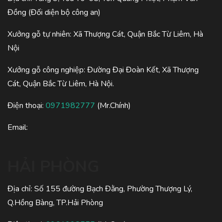
Đồng (Đối diện bộ công an)
Xưởng gỗ tự nhiên: Xã Thượng Cát, Quận Bắc Từ Liêm, Hà
Nội
Xưởng gỗ công nghiệp: Đường Đại Đoàn Kết, Xã Thượng
Cát, Quận Bắc Từ Liêm, Hà Nội.
Điện thoại:
0971982777
(Mr.Chính)
Email:
HẢI PHÒNG
Địa chỉ: Số 155 đường Bạch Đằng, Phường Thượng Lý,
Q.Hồng Bàng, TP.Hải Phòng