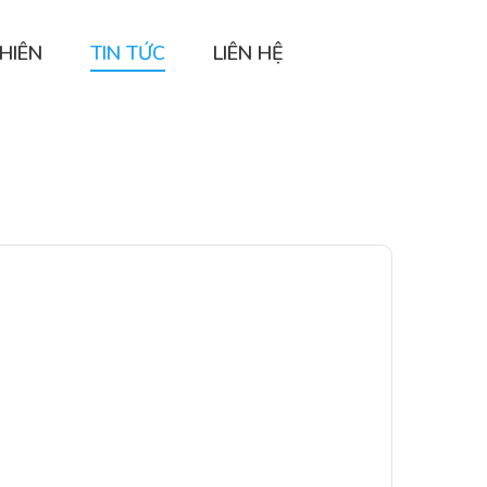
HIÊN
TIN TỨC
LIÊN HỆ