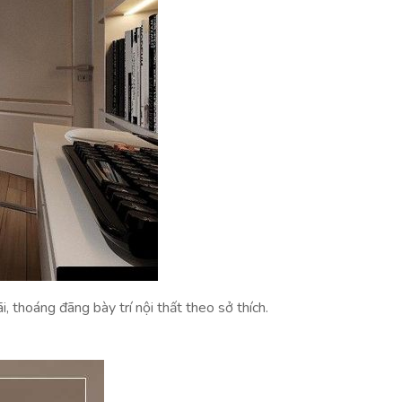
, thoáng đãng bày trí nội thất theo sở thích.