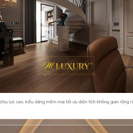
hịu lực cao, kiểu dáng mềm mại tối ưu diện tích không gian rộng rãi