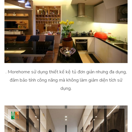
. Morehome sử dụng thiết kế kệ tủ đơn giản nhưng đa dụng,
đảm bảo tính công năng mà không làm giảm diện tích sử
dụng.