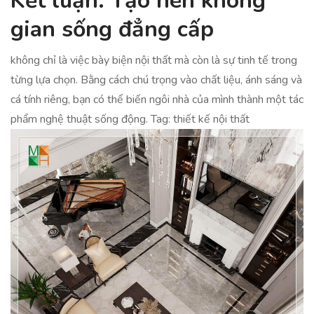
Kết luận: Tạo nên không
gian sống đẳng cấp
không chỉ là việc bày biện nội thất mà còn là sự tinh tế trong
từng lựa chọn. Bằng cách chú trọng vào chất liệu, ánh sáng và
cá tính riêng, bạn có thể biến ngôi nhà của mình thành một tác
phẩm nghệ thuật sống động. Tag: thiết kế nội thất