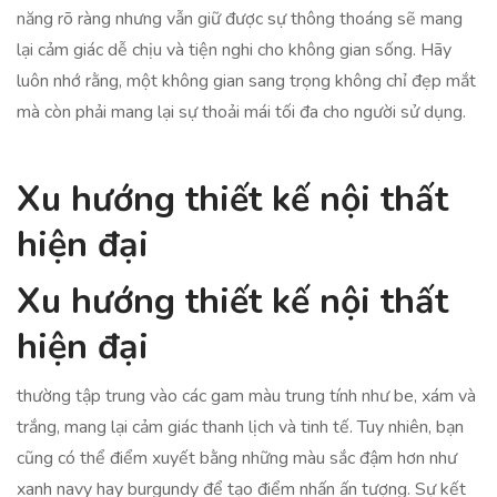
năng rõ ràng nhưng vẫn giữ được sự thông thoáng sẽ mang
lại cảm giác dễ chịu và tiện nghi cho không gian sống. Hãy
luôn nhớ rằng, một không gian sang trọng không chỉ đẹp mắt
mà còn phải mang lại sự thoải mái tối đa cho người sử dụng.
Xu hướng thiết kế nội thất
hiện đại
Xu hướng thiết kế nội thất
hiện đại
thường tập trung vào các gam màu trung tính như be, xám và
trắng, mang lại cảm giác thanh lịch và tinh tế. Tuy nhiên, bạn
cũng có thể điểm xuyết bằng những màu sắc đậm hơn như
xanh navy hay burgundy để tạo điểm nhấn ấn tượng. Sự kết