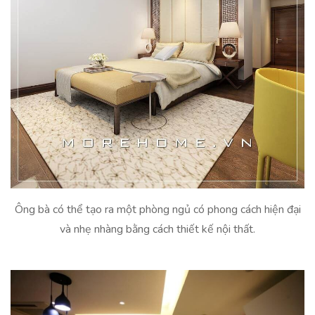
Ông bà có thể tạo ra một phòng ngủ có phong cách hiện đại
và nhẹ nhàng bằng cách thiết kế nội thất.