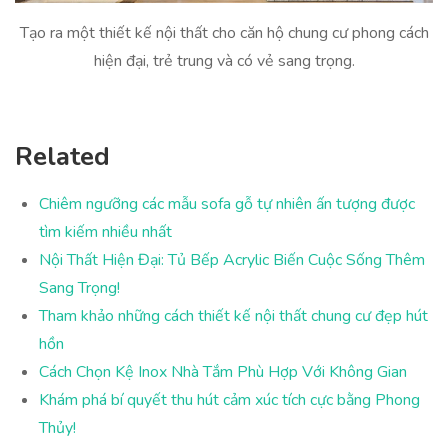
Tạo ra một thiết kế nội thất cho căn hộ chung cư phong cách
hiện đại, trẻ trung và có vẻ sang trọng.
Related
Chiêm ngưỡng các mẫu sofa gỗ tự nhiên ấn tượng được
tìm kiếm nhiều nhất
Nội Thất Hiện Đại: Tủ Bếp Acrylic Biến Cuộc Sống Thêm
Sang Trọng!
Tham khảo những cách thiết kế nội thất chung cư đẹp hút
hồn
Cách Chọn Kệ Inox Nhà Tắm Phù Hợp Với Không Gian
Khám phá bí quyết thu hút cảm xúc tích cực bằng Phong
Thủy!