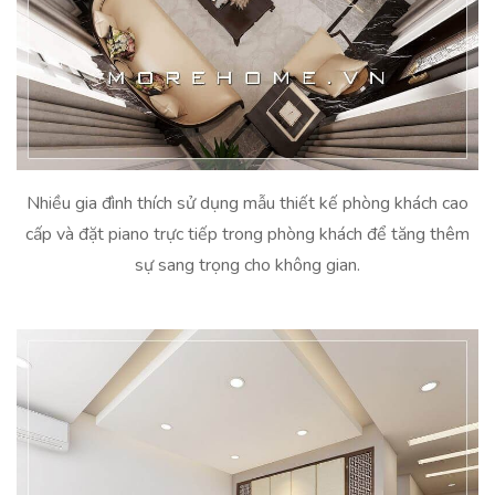
Nhiều gia đình thích sử dụng mẫu thiết kế phòng khách cao
cấp và đặt piano trực tiếp trong phòng khách để tăng thêm
sự sang trọng cho không gian.