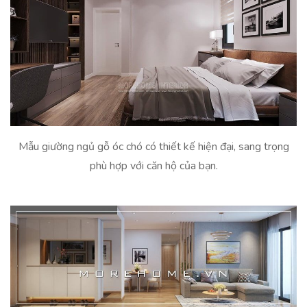
Mẫu giường ngủ gỗ óc chó có thiết kế hiện đại, sang trọng
phù hợp với căn hộ của bạn.