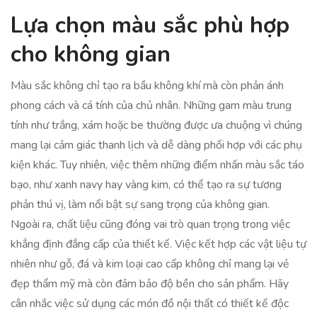
Lựa chọn màu sắc phù hợp
cho không gian
Màu sắc không chỉ tạo ra bầu không khí mà còn phản ánh
phong cách và cá tính của chủ nhân. Những gam màu trung
tính như trắng, xám hoặc be thường được ưa chuộng vì chúng
mang lại cảm giác thanh lịch và dễ dàng phối hợp với các phụ
kiện khác. Tuy nhiên, việc thêm những điểm nhấn màu sắc táo
bạo, như xanh navy hay vàng kim, có thể tạo ra sự tương
phản thú vị, làm nổi bật sự sang trọng của không gian.
Ngoài ra, chất liệu cũng đóng vai trò quan trọng trong việc
khẳng định đẳng cấp của thiết kế. Việc kết hợp các vật liệu tự
nhiên như gỗ, đá và kim loại cao cấp không chỉ mang lại vẻ
đẹp thẩm mỹ mà còn đảm bảo độ bền cho sản phẩm. Hãy
cân nhắc việc sử dụng các món đồ nội thất có thiết kế độc