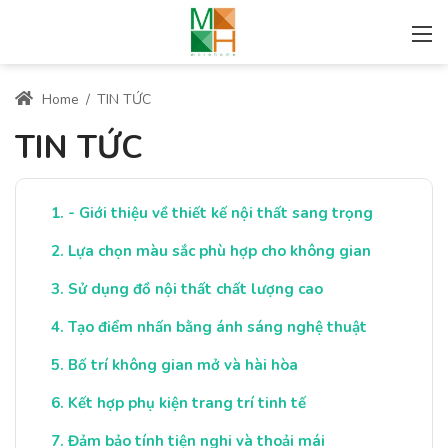
Home
/
TIN TỨC
TIN TỨC
- Giới thiệu về thiết kế nội thất sang trọng
Lựa chọn màu sắc phù hợp cho không gian
Sử dụng đồ nội thất chất lượng cao
Tạo điểm nhấn bằng ánh sáng nghệ thuật
Bố trí không gian mở và hài hòa
Kết hợp phụ kiện trang trí tinh tế
Đảm bảo tính tiện nghi và thoải mái