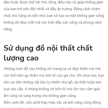
đáo hoặc được chế tác thủ công, điều này sẽ giúp không gian
của bạn trở nên độc nhất và đầy ấn tượng. Bằng cách chăm
chút cho từng chi tiết nhỏ, bạn sẽ tạo ra một không gian sống
không chỉ đẹp mắt mà còn tràn đầy sức sống và phong cách
riêng.
Sử dụng đồ nội thất chất
lượng cao
Những món đồ này không chỉ mang lại vẻ đẹp thẩm mỹ mà
còn thể hiện gu thẩm mỹ tinh tế của gia chủ. Khi chọn lựa, bạn
nên ưu tiên những vật liệu tự nhiên như gỗ, da thật hoặc kim
loại cao cấp, vì chúng không chỉ bền bỉ mà còn tạo cảm giác
ấm cúng và sang trọng cho không gian sống.
Bên cạnh đó, việc phối hợp màu sắc và ánh sáng cũng đóng