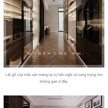
Lát gỗ của mẫu sàn mang lại sự tiện nghi và sang trọng cho
không gian ở đây.