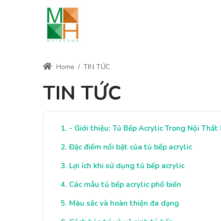
Home
/
TIN TỨC
TIN TỨC
- Giới thiệu: Tủ Bếp Acrylic Trong Nội Thất
Đặc điểm nổi bật của tủ bếp acrylic
Lợi ích khi sử dụng tủ bếp acrylic
Các mẫu tủ bếp acrylic phổ biến
Màu sắc và hoàn thiện đa dạng