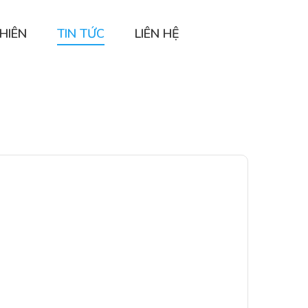
HIÊN
TIN TỨC
LIÊN HỆ