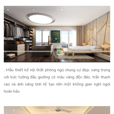
. Mẫu thiết kế nội thất phòng ngủ chung cư đẹp, sang trọng
với bức tường đầu giường có màu vàng độc đáo, trần thạch
cao và ánh sáng tinh tế tạo nên một không gian nghỉ ngơi
hoàn hảo.