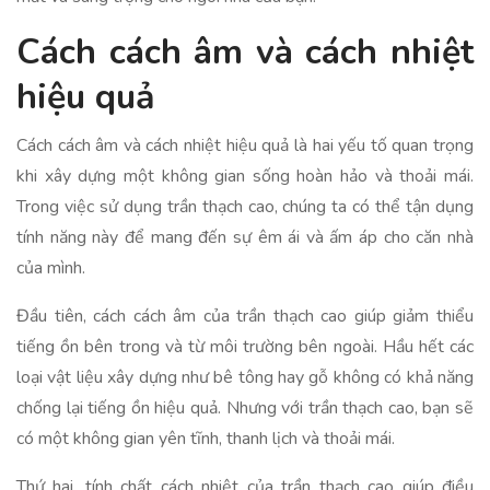
Cách cách âm và cách nhiệt
hiệu quả
Cách cách âm và cách nhiệt hiệu quả là hai yếu tố quan trọng
khi xây dựng một không gian sống hoàn hảo và thoải mái.
Trong việc sử dụng trần thạch cao, chúng ta có thể tận dụng
tính năng này để mang đến sự êm ái và ấm áp cho căn nhà
của mình.
Đầu tiên, cách cách âm của trần thạch cao giúp giảm thiểu
tiếng ồn bên trong và từ môi trường bên ngoài. Hầu hết các
loại vật liệu xây dựng như bê tông hay gỗ không có khả năng
chống lại tiếng ồn hiệu quả. Nhưng với trần thạch cao, bạn sẽ
có một không gian yên tĩnh, thanh lịch và thoải mái.
Thứ hai, tính chất cách nhiệt của trần thạch cao giúp điều