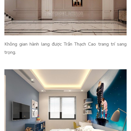
Không gian hành lang được Trần Thạch Cao trang trí sang
trọng.