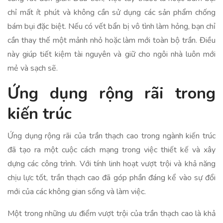
chỉ mất ít phút và không cần sử dụng các sản phẩm chống
bám bụi đặc biệt. Nếu có vết bẩn bị vô tình làm hỏng, bạn chỉ
cần thay thế một mảnh nhỏ hoặc làm mới toàn bộ trần. Điều
này giúp tiết kiệm tài nguyên và giữ cho ngôi nhà luôn mới
mẻ và sạch sẽ.
Ứng dụng rộng rãi trong
kiến trúc
Ứng dụng rộng rãi của trần thạch cao trong ngành kiến trúc
đã tạo ra một cuộc cách mạng trong việc thiết kế và xây
dựng các công trình. Với tính linh hoạt vượt trội và khả năng
chịu lực tốt, trần thạch cao đã góp phần đáng kể vào sự đổi
mới của các không gian sống và làm việc.
Một trong những ưu điểm vượt trội của trần thạch cao là khả