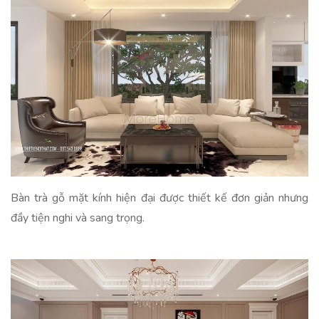
Bàn trà gỗ mặt kính hiện đại được thiết kế đơn giản nhưng
đầy tiện nghi và sang trọng.