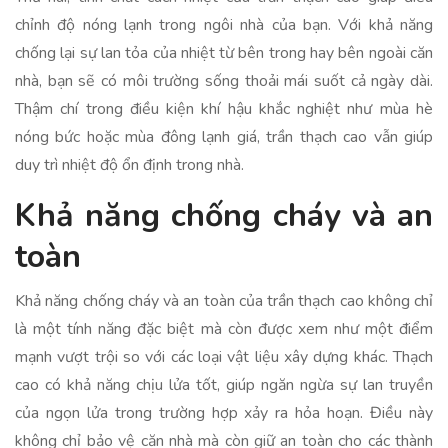
chỉnh độ nóng lạnh trong ngôi nhà của bạn. Với khả năng
chống lại sự lan tỏa của nhiệt từ bên trong hay bên ngoài căn
nhà, bạn sẽ có môi trường sống thoải mái suốt cả ngày dài.
Thậm chí trong điều kiện khí hậu khắc nghiệt như mùa hè
nóng bức hoặc mùa đông lạnh giá, trần thạch cao vẫn giúp
duy trì nhiệt độ ổn định trong nhà.
Khả năng chống cháy và an
toàn
Khả năng chống cháy và an toàn của trần thạch cao không chỉ
là một tính năng đặc biệt mà còn được xem như một điểm
mạnh vượt trội so với các loại vật liệu xây dựng khác. Thạch
cao có khả năng chịu lửa tốt, giúp ngăn ngừa sự lan truyền
của ngọn lửa trong trường hợp xảy ra hỏa hoạn. Điều này
không chỉ bảo vệ căn nhà mà còn giữ an toàn cho các thành