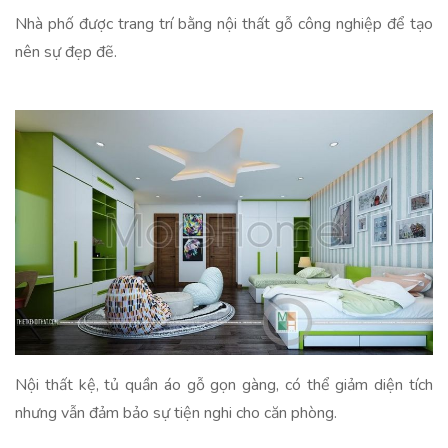
Nhà phố được trang trí bằng nội thất gỗ công nghiệp để tạo
nên sự đẹp đẽ.
Nội thất kệ, tủ quần áo gỗ gọn gàng, có thể giảm diện tích
nhưng vẫn đảm bảo sự tiện nghi cho căn phòng.