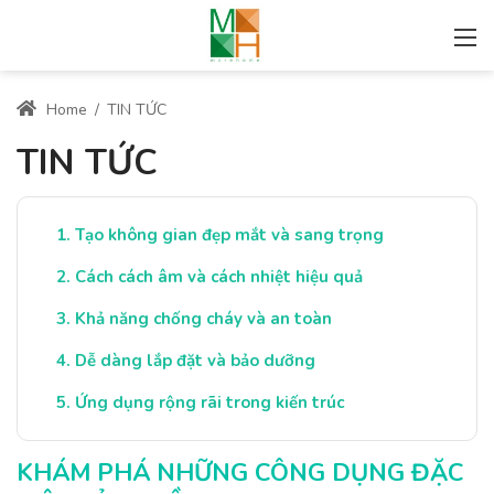
Home
/
TIN TỨC
TIN TỨC
Tạo không gian đẹp mắt và sang trọng
Cách cách âm và cách nhiệt hiệu quả
Khả năng chống cháy và an toàn
Dễ dàng lắp đặt và bảo dưỡng
Ứng dụng rộng rãi trong kiến trúc
KHÁM PHÁ NHỮNG CÔNG DỤNG ĐẶC