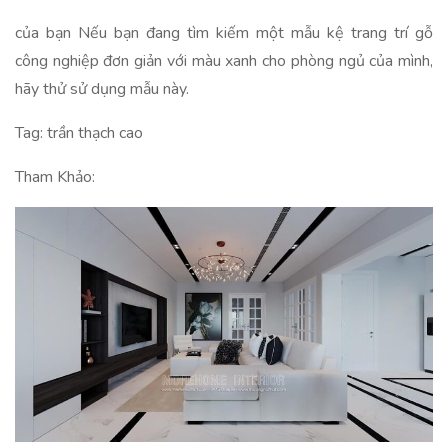
của bạn Nếu bạn đang tìm kiếm một mẫu kệ trang trí gỗ
công nghiệp đơn giản với màu xanh cho phòng ngủ của mình,
hãy thử sử dụng mẫu này.
Tag: trần thạch cao
Tham Khảo: